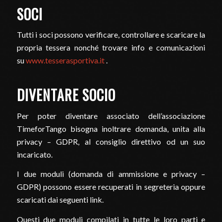
SOCI
Tutti i soci possono verificare, controllare e scaricare la
propria tessera nonché trovare info e comunicazioni
su
www.tesserasportiva.it
.
DIVENTARE SOCIO
Per poter diventare associato dell’associazione
TimeforTango bisogna inoltrare domanda, unita alla
privacy – GDPR, al consiglio direttivo od un suo
incaricato.
I due moduli (domanda di ammissione e privacy –
GDPR) possono essere recuperati in segreteria oppure
scaricati dai seguenti link.
Questi due moduli compilati in tutte le loro parti e