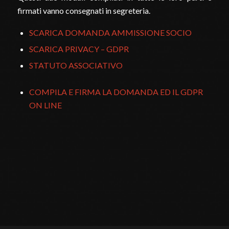
firmati vanno consegnati in segreteria.
SCARICA DOMANDA AMMISSIONE SOCIO
SCARICA PRIVACY – GDPR
STATUTO ASSOCIATIVO
COMPILA E FIRMA LA DOMANDA ED IL GDPR
ON LINE