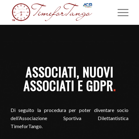
ASSOCIATI, NUOVI
ASSOCIATI E GDPR
.
Di seguito la procedura per poter diventare socio
dell’Associazione Sportiva Dilettantistica
TimeforTango.