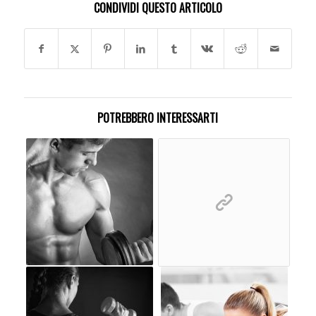
CONDIVIDI QUESTO ARTICOLO
POTREBBERO INTERESSARTI