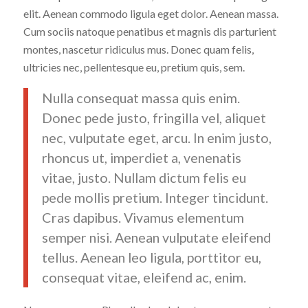
elit. Aenean commodo ligula eget dolor. Aenean massa.
Cum sociis natoque penatibus et magnis dis parturient
montes, nascetur ridiculus mus. Donec quam felis,
ultricies nec, pellentesque eu, pretium quis, sem.
Nulla consequat massa quis enim.
Donec pede justo, fringilla vel, aliquet
nec, vulputate eget, arcu. In enim justo,
rhoncus ut, imperdiet a, venenatis
vitae, justo. Nullam dictum felis eu
pede mollis pretium. Integer tincidunt.
Cras dapibus. Vivamus elementum
semper nisi. Aenean vulputate eleifend
tellus. Aenean leo ligula, porttitor eu,
consequat vitae, eleifend ac, enim.