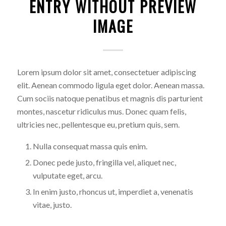
ENTRY WITHOUT PREVIEW
IMAGE
Lorem ipsum dolor sit amet, consectetuer adipiscing
elit. Aenean commodo ligula eget dolor. Aenean massa.
Cum sociis natoque penatibus et magnis dis parturient
montes, nascetur ridiculus mus. Donec quam felis,
ultricies nec, pellentesque eu, pretium quis, sem.
Nulla consequat massa quis enim.
Donec pede justo, fringilla vel, aliquet nec,
vulputate eget, arcu.
In enim justo, rhoncus ut, imperdiet a, venenatis
vitae, justo.