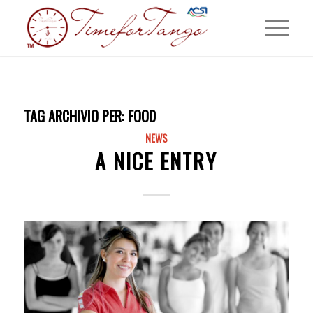
TAG ARCHIVIO PER:
FOOD
NEWS
A NICE ENTRY