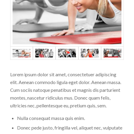
Lorem ipsum dolor sit amet, consectetuer adipiscing
elit. Aenean commodo ligula eget dolor. Aenean massa.
Cum sociis natoque penatibus et magnis dis parturient
montes, nascetur ridiculus mus. Donec quam felis,
ultricies nec, pellentesque eu, pretium quis, sem.
Nulla consequat massa quis enim.
Donec pede justo, fringilla vel, aliquet nec, vulputate