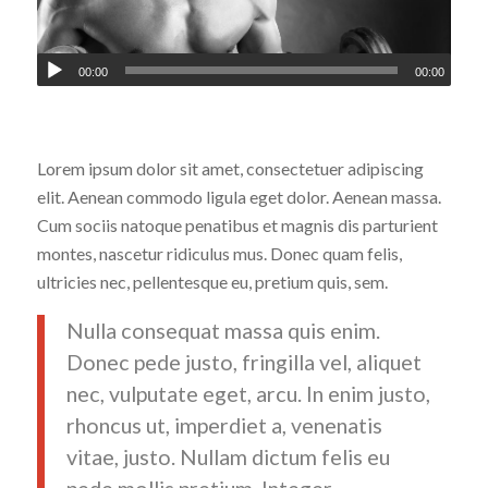
00:00
00:00
Lorem ipsum dolor sit amet, consectetuer adipiscing
elit. Aenean commodo ligula eget dolor. Aenean massa.
Cum sociis natoque penatibus et magnis dis parturient
montes, nascetur ridiculus mus. Donec quam felis,
ultricies nec, pellentesque eu, pretium quis, sem.
Nulla consequat massa quis enim.
Donec pede justo, fringilla vel, aliquet
nec, vulputate eget, arcu. In enim justo,
rhoncus ut, imperdiet a, venenatis
vitae, justo. Nullam dictum felis eu