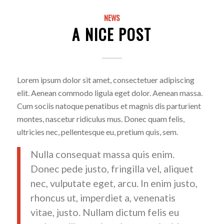
NEWS
A NICE POST
Lorem ipsum dolor sit amet, consectetuer adipiscing
elit. Aenean commodo ligula eget dolor. Aenean massa.
Cum sociis natoque penatibus et magnis dis parturient
montes, nascetur ridiculus mus. Donec quam felis,
ultricies nec, pellentesque eu, pretium quis, sem.
Nulla consequat massa quis enim.
Donec pede justo, fringilla vel, aliquet
nec, vulputate eget, arcu. In enim justo,
rhoncus ut, imperdiet a, venenatis
vitae, justo. Nullam dictum felis eu