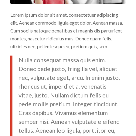
Lorem ipsum dolor sit amet, consectetuer adipiscing
elit. Aenean commodo ligula eget dolor. Aenean massa.
Cum sociis natoque penatibus et magnis dis parturient
montes, nascetur ridiculus mus. Donec quam felis,
ultricies nec, pellentesque eu, pretium quis, sem.
Nulla consequat massa quis enim.
Donec pede justo, fringilla vel, aliquet
nec, vulputate eget, arcu. In enim justo,
rhoncus ut, imperdiet a, venenatis
vitae, justo. Nullam dictum felis eu
pede mollis pretium. Integer tincidunt.
Cras dapibus. Vivamus elementum
semper nisi. Aenean vulputate eleifend
tellus. Aenean leo ligula, porttitor eu,