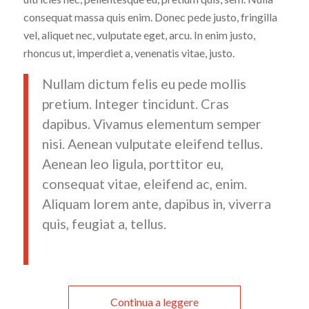
consequat massa quis enim. Donec pede justo, fringilla
vel, aliquet nec, vulputate eget, arcu. In enim justo,
rhoncus ut, imperdiet a, venenatis vitae, justo.
Nullam dictum felis eu pede mollis
pretium. Integer tincidunt. Cras
dapibus. Vivamus elementum semper
nisi. Aenean vulputate eleifend tellus.
Aenean leo ligula, porttitor eu,
consequat vitae, eleifend ac, enim.
Aliquam lorem ante, dapibus in, viverra
quis, feugiat a, tellus.
Continua a leggere