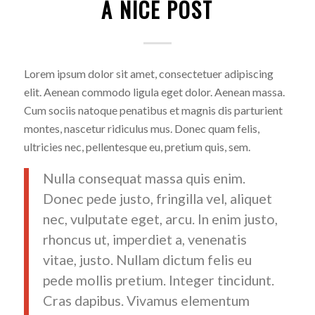
A NICE POST
Lorem ipsum dolor sit amet, consectetuer adipiscing
elit. Aenean commodo ligula eget dolor. Aenean massa.
Cum sociis natoque penatibus et magnis dis parturient
montes, nascetur ridiculus mus. Donec quam felis,
ultricies nec, pellentesque eu, pretium quis, sem.
Nulla consequat massa quis enim.
Donec pede justo, fringilla vel, aliquet
nec, vulputate eget, arcu. In enim justo,
rhoncus ut, imperdiet a, venenatis
vitae, justo. Nullam dictum felis eu
pede mollis pretium. Integer tincidunt.
Cras dapibus. Vivamus elementum