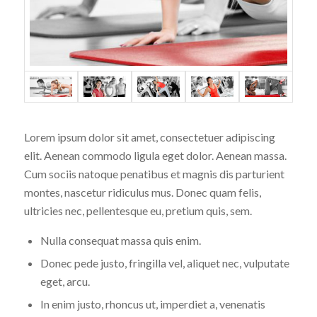
Lorem ipsum dolor sit amet, consectetuer adipiscing
elit. Aenean commodo ligula eget dolor. Aenean massa.
Cum sociis natoque penatibus et magnis dis parturient
montes, nascetur ridiculus mus. Donec quam felis,
ultricies nec, pellentesque eu, pretium quis, sem.
Nulla consequat massa quis enim.
Donec pede justo, fringilla vel, aliquet nec, vulputate
eget, arcu.
In enim justo, rhoncus ut, imperdiet a, venenatis