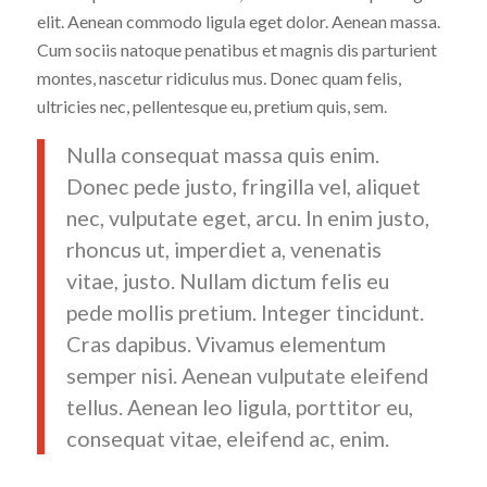
elit. Aenean commodo ligula eget dolor. Aenean massa.
Cum sociis natoque penatibus et magnis dis parturient
montes, nascetur ridiculus mus. Donec quam felis,
ultricies nec, pellentesque eu, pretium quis, sem.
Nulla consequat massa quis enim.
Donec pede justo, fringilla vel, aliquet
nec, vulputate eget, arcu. In enim justo,
rhoncus ut, imperdiet a, venenatis
vitae, justo. Nullam dictum felis eu
pede mollis pretium. Integer tincidunt.
Cras dapibus. Vivamus elementum
semper nisi. Aenean vulputate eleifend
tellus. Aenean leo ligula, porttitor eu,
consequat vitae, eleifend ac, enim.