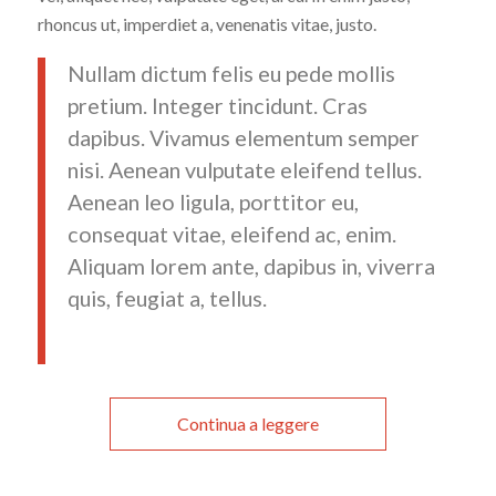
rhoncus ut, imperdiet a, venenatis vitae, justo.
Nullam dictum felis eu pede mollis
pretium. Integer tincidunt. Cras
dapibus. Vivamus elementum semper
nisi. Aenean vulputate eleifend tellus.
Aenean leo ligula, porttitor eu,
consequat vitae, eleifend ac, enim.
Aliquam lorem ante, dapibus in, viverra
quis, feugiat a, tellus.
Continua a leggere