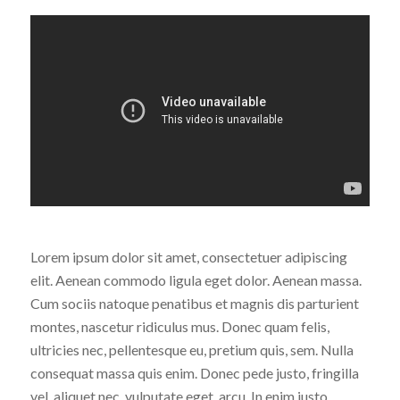
Lorem ipsum dolor sit amet, consectetuer adipiscing
elit. Aenean commodo ligula eget dolor. Aenean massa.
Cum sociis natoque penatibus et magnis dis parturient
montes, nascetur ridiculus mus. Donec quam felis,
ultricies nec, pellentesque eu, pretium quis, sem. Nulla
consequat massa quis enim. Donec pede justo, fringilla
vel, aliquet nec, vulputate eget, arcu. In enim justo,