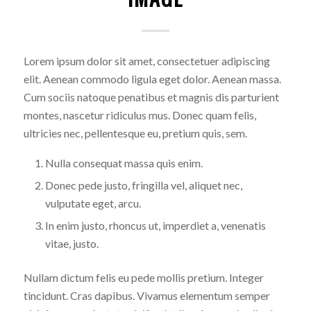
Lorem ipsum dolor sit amet, consectetuer adipiscing
elit. Aenean commodo ligula eget dolor. Aenean massa.
Cum sociis natoque penatibus et magnis dis parturient
montes, nascetur ridiculus mus. Donec quam felis,
ultricies nec, pellentesque eu, pretium quis, sem.
Nulla consequat massa quis enim.
Donec pede justo, fringilla vel, aliquet nec,
vulputate eget, arcu.
In enim justo, rhoncus ut, imperdiet a, venenatis
vitae, justo.
Nullam dictum felis eu pede mollis pretium. Integer
tincidunt. Cras dapibus. Vivamus elementum semper