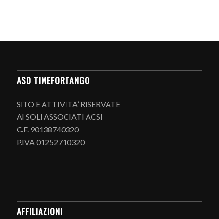
ASD TIMEFORTANGO
SITO E ATTIVITA’ RISERVATE
AI SOLI ASSOCIATI ACSI
C.F. 90138740320
P.IVA 01252710320
AFFILIAZIONI